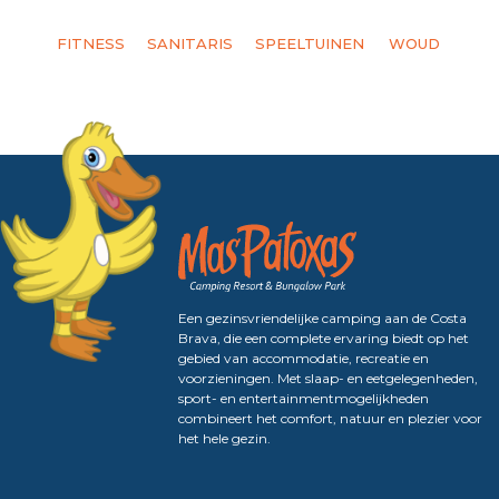
FITNESS
SANITARIS
SPEELTUINEN
WOUD
Een gezinsvriendelijke camping aan de Costa
Brava, die een complete ervaring biedt op het
gebied van accommodatie, recreatie en
voorzieningen. Met slaap- en eetgelegenheden,
sport- en entertainmentmogelijkheden
combineert het comfort, natuur en plezier voor
het hele gezin.