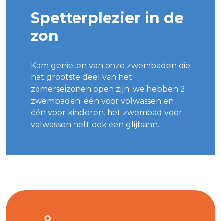
Spetterplezier in de
zon
Kom genieten van onze zwembaden die
het grootste deel van het
zomerseizonen open zijn. we hebben 2
zwembaden; één voor volwassen en
één voor kinderen. het zwembad voor
volwassen heft ook een glijbann.