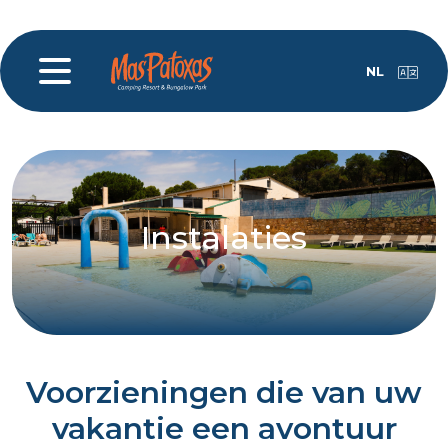
NL
Instalaties
Voorzieningen die van uw
vakantie een avontuur