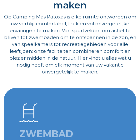
maken
Op Camping Mas Patoxas is elke ruimte ontworpen om
uw verblijf comfortabel, leuk en vol onvergetelijke
ervaringen te maken. Van sportvelden om actief te
blijven tot zwembaden om te ontspannen in de zon, en
van speelkamers tot recreatiegebieden voor alle
leeftijden: onze faciliteiten combineren comfort en
plezier midden in de natuur. Hier vindt u alles wat u
nodig heeft om elk moment van uw vakantie
onvergetelijk te maken.
ZWEMBAD