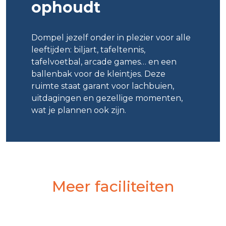
ophoudt
Dompel jezelf onder in plezier voor alle
leeftijden: biljart, tafeltennis,
tafelvoetbal, arcade games… en een
ballenbak voor de kleintjes. Deze
ruimte staat garant voor lachbuien,
uitdagingen en gezellige momenten,
wat je plannen ook zijn.
Meer faciliteiten