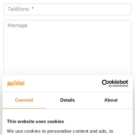
Consent
Details
About
Sí, doy mi consentimiento para que mis datos sean
This website uses cookies
almacenados de acuerdo con las pautas marcadas en la
We use cookies to personalise content and ads, to
Política de Privacidad.