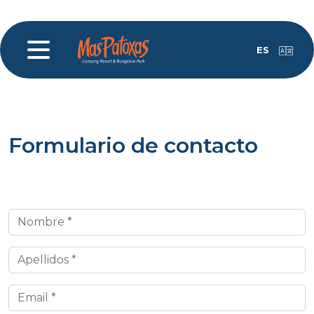
ES
Formulario de contacto